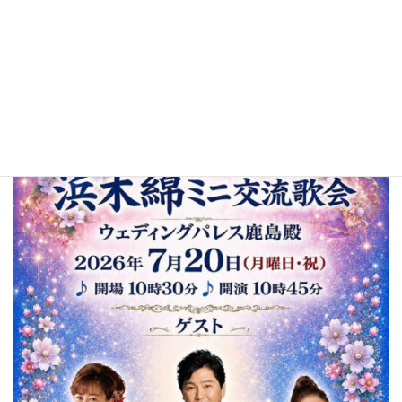
2026年7月20日(月) 浜木綿ミニ交流歌会