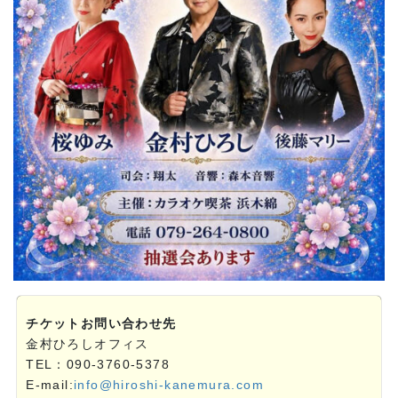
チケットお問い合わせ先
金村ひろしオフィス
TEL：090-3760-5378
E-mail:
info@hiroshi-kanemura.com