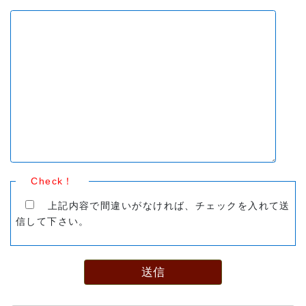
Check！
上記内容で間違いがなければ、チェックを入れて送
信して下さい。