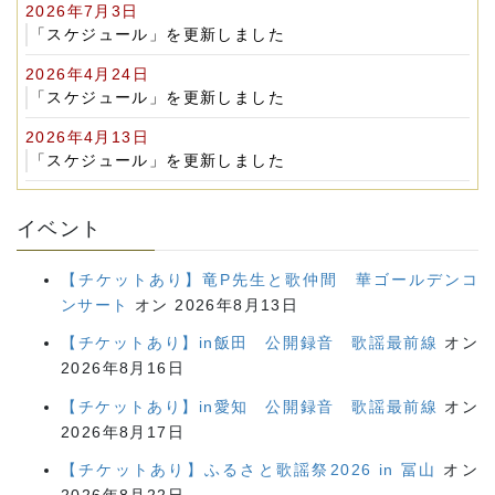
2026年7月3日
「スケジュール」を更新しました
2026年4月24日
「スケジュール」を更新しました
2026年4月13日
「スケジュール」を更新しました
イベント
【チケットあり】竜P先生と歌仲間 華ゴールデンコ
ンサート
オン 2026年8月13日
【チケットあり】in飯田 公開録音 歌謡最前線
オン
2026年8月16日
【チケットあり】in愛知 公開録音 歌謡最前線
オン
2026年8月17日
【チケットあり】ふるさと歌謡祭2026 in 冨山
オン
2026年8月22日