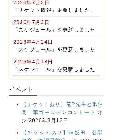
2026年7月3日
「チケット情報」更新しました。
2026年7月3日
「スケジュール」を更新しました
2026年4月24日
「スケジュール」を更新しました
2026年4月13日
「スケジュール」を更新しました
イベント
【チケットあり】竜P先生と歌仲
間 華ゴールデンコンサート
オ
ン 2026年8月13日
【チケットあり】in飯田 公開