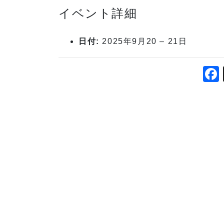
イベント詳細
日付:
2025年9月20
–
21日