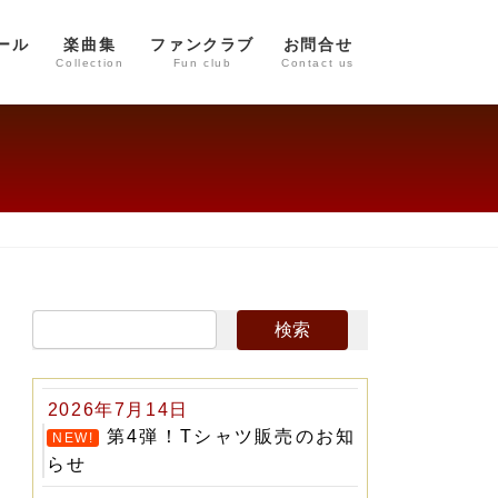
ール
楽曲集
ファンクラブ
お問合せ
Collection
Fun club
Contact us
2026年7月14日
第4弾！Tシャツ販売のお知
NEW!
らせ