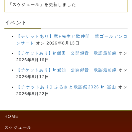
「スケジュール」を更新しました
イベント
【チケットあり】竜P先生と歌仲間 華ゴールデンコ
ンサート
オン 2026年8月13日
【チケットあり】in飯田 公開録音 歌謡最前線
オン
2026年8月16日
【チケットあり】in愛知 公開録音 歌謡最前線
オン
2026年8月17日
【チケットあり】ふるさと歌謡祭2026 in 冨山
オン
2026年8月22日
HOME
スケジュール