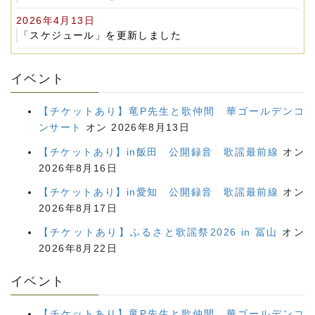
2026年4月13日
「スケジュール」を更新しました
イベント
【チケットあり】竜P先生と歌仲間 華ゴールデンコ
ンサート
オン 2026年8月13日
【チケットあり】in飯田 公開録音 歌謡最前線
オン
2026年8月16日
【チケットあり】in愛知 公開録音 歌謡最前線
オン
2026年8月17日
【チケットあり】ふるさと歌謡祭2026 in 冨山
オン
2026年8月22日
イベント
【チケットあり】竜P先生と歌仲間 華ゴールデンコ