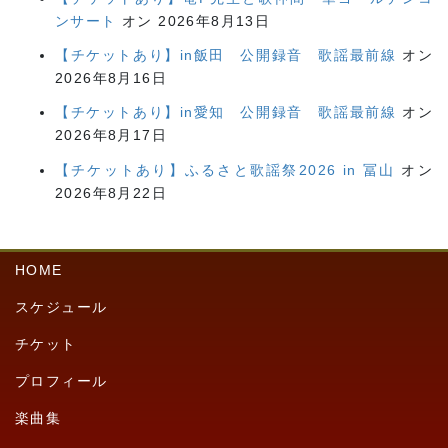
ンサート
オン 2026年8月13日
【チケットあり】in飯田 公開録音 歌謡最前線
オン
2026年8月16日
【チケットあり】in愛知 公開録音 歌謡最前線
オン
2026年8月17日
【チケットあり】ふるさと歌謡祭2026 in 冨山
オン
2026年8月22日
HOME
スケジュール
チケット
プロフィール
楽曲集