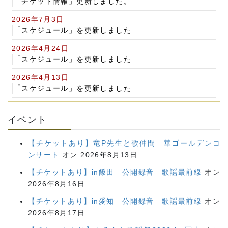
「チケット情報」更新しました。
2026年7月3日
「スケジュール」を更新しました
2026年4月24日
「スケジュール」を更新しました
2026年4月13日
「スケジュール」を更新しました
イベント
【チケットあり】竜P先生と歌仲間 華ゴールデンコ
ンサート
オン 2026年8月13日
【チケットあり】in飯田 公開録音 歌謡最前線
オン
2026年8月16日
【チケットあり】in愛知 公開録音 歌謡最前線
オン
2026年8月17日