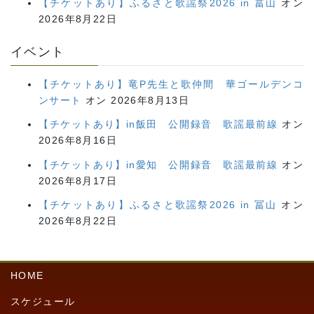
【チケットあり】ふるさと歌謡祭2026 in 冨山
オン
2026年8月22日
イベント
【チケットあり】竜P先生と歌仲間 華ゴールデンコ
ンサート
オン 2026年8月13日
【チケットあり】in飯田 公開録音 歌謡最前線
オン
2026年8月16日
【チケットあり】in愛知 公開録音 歌謡最前線
オン
2026年8月17日
【チケットあり】ふるさと歌謡祭2026 in 冨山
オン
2026年8月22日
HOME
スケジュール