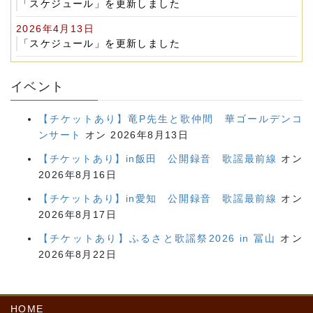
「スケジュール」を更新しました
2026年4月13日
「スケジュール」を更新しました
イベント
【チケットあり】竜P先生と歌仲間 華ゴールデンコ
ンサート
オン 2026年8月13日
【チケットあり】in飯田 公開録音 歌謡最前線
オン
2026年8月16日
【チケットあり】in愛知 公開録音 歌謡最前線
オン
2026年8月17日
【チケットあり】ふるさと歌謡祭2026 in 冨山
オン
2026年8月22日
HOME