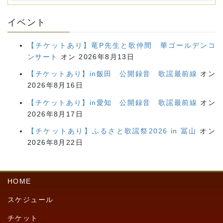
イベント
【チケットあり】竜P先生と歌仲間 華ゴールデンコ
ンサート
オン 2026年8月13日
【チケットあり】in飯田 公開録音 歌謡最前線
オン
2026年8月16日
【チケットあり】in愛知 公開録音 歌謡最前線
オン
2026年8月17日
【チケットあり】ふるさと歌謡祭2026 in 冨山
オン
2026年8月22日
HOME
スケジュール
チケット