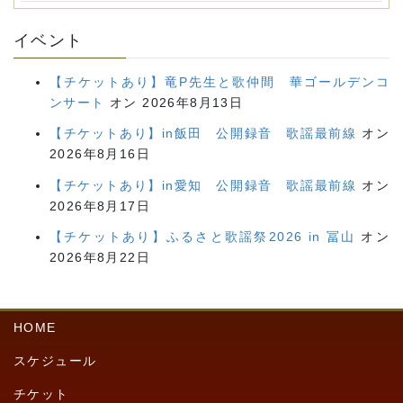
イベント
【チケットあり】竜P先生と歌仲間 華ゴールデンコ
ンサート
オン 2026年8月13日
【チケットあり】in飯田 公開録音 歌謡最前線
オン
2026年8月16日
【チケットあり】in愛知 公開録音 歌謡最前線
オン
2026年8月17日
【チケットあり】ふるさと歌謡祭2026 in 冨山
オン
2026年8月22日
HOME
スケジュール
チケット