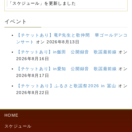
「スケジュール」を更新しました
イベント
【チケットあり】竜P先生と歌仲間 華ゴールデンコ
ンサート
オン 2026年8月13日
【チケットあり】in飯田 公開録音 歌謡最前線
オン
2026年8月16日
【チケットあり】in愛知 公開録音 歌謡最前線
オン
2026年8月17日
【チケットあり】ふるさと歌謡祭2026 in 冨山
オン
2026年8月22日
HOME
スケジュール