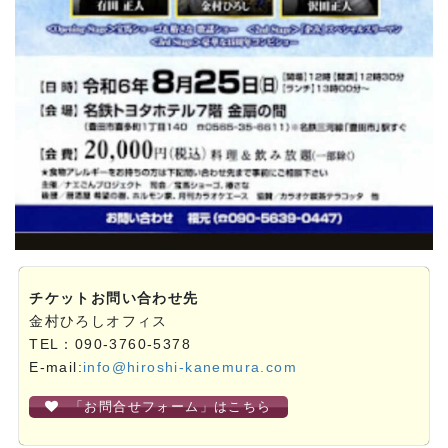
チケットお問い合わせ先
金村ひろしオフィス
TEL：090-3760-5378
E-mail:
info@hiroshi-kanemura.com
「お問合せフォーム」はこちら