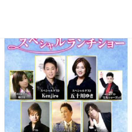
日付:
2024年8月25日 12:00 PM
–
3:00 PM