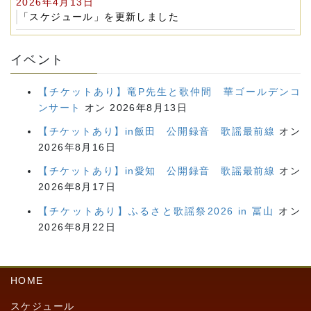
2026年4月13日
「スケジュール」を更新しました
イベント
【チケットあり】竜P先生と歌仲間 華ゴールデンコ
ンサート
オン 2026年8月13日
【チケットあり】in飯田 公開録音 歌謡最前線
オン
2026年8月16日
【チケットあり】in愛知 公開録音 歌謡最前線
オン
2026年8月17日
【チケットあり】ふるさと歌謡祭2026 in 冨山
オン
2026年8月22日
HOME
スケジュール