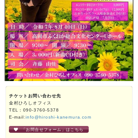
チケットお問い合わせ先
金村ひろしオフィス
TEL：090-3760-5378
E-mail:
info@hiroshi-kanemura.com
「お問合せフォーム」はこちら