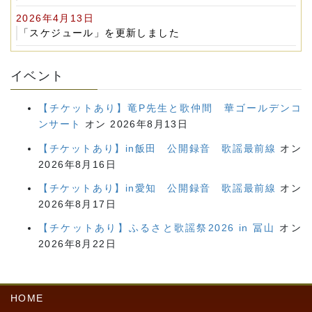
2026年4月13日
「スケジュール」を更新しました
イベント
【チケットあり】竜P先生と歌仲間 華ゴールデンコ
ンサート
オン 2026年8月13日
【チケットあり】in飯田 公開録音 歌謡最前線
オン
2026年8月16日
【チケットあり】in愛知 公開録音 歌謡最前線
オン
2026年8月17日
【チケットあり】ふるさと歌謡祭2026 in 冨山
オン
2026年8月22日
HOME